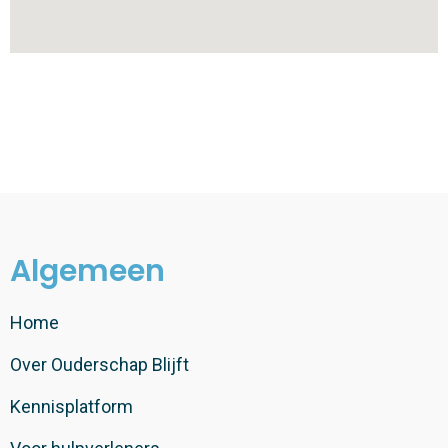
Algemeen
Home
Over Ouderschap Blijft
Kennisplatform