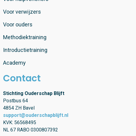
Voor verwijzers
Voor ouders
Methodiektraining
Introductietraining
Academy
Contact
Stichting Ouderschap Blijft
Postbus 64
4854 ZH Bavel
support@ouderschapblijft.nl
KVK: 56568495
NL 67 RABO 0300807392