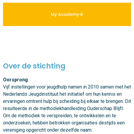
My Academy
Over de stichting
Oorsprong
Vijf instellingen voor jeugdhulp namen in 2010 samen met het
Nederlands Jeugdinstituut het initiatief om hun kennis en
ervaringen omtrent hulp bij scheiding bij elkaar te brengen. Dit
resulteerde in de methodiekhandleiding Ouderschap Blijft.
Om de methodiek te verspreiden, te ontwikkelen en te
onderzoeken, hebben betrokken organisaties destijds een
vereniging opgericht onder dezelfde naam.