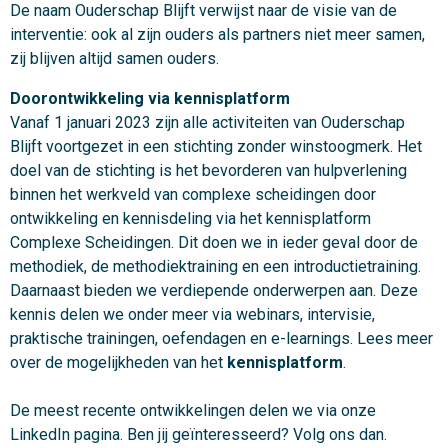
De naam Ouderschap Blijft verwijst naar de visie van de
interventie: ook al zijn ouders als partners niet meer samen,
zij blijven altijd samen ouders.
Doorontwikkeling via kennisplatform
Vanaf 1 januari 2023 zijn alle activiteiten van Ouderschap
Blijft voortgezet in een stichting zonder winstoogmerk. Het
doel van de stichting is het bevorderen van hulpverlening
binnen het werkveld van complexe scheidingen door
ontwikkeling en kennisdeling via het kennisplatform
Complexe Scheidingen. Dit doen we in ieder geval door de
methodiek, de methodiektraining en een introductietraining.
Daarnaast bieden we verdiepende onderwerpen aan. Deze
kennis delen we onder meer via webinars, intervisie,
praktische trainingen, oefendagen en e-learnings. Lees meer
over de mogelijkheden van het
kennisplatform
.
De meest recente ontwikkelingen delen we via onze
LinkedIn pagina. Ben jij geïnteresseerd? Volg ons dan.