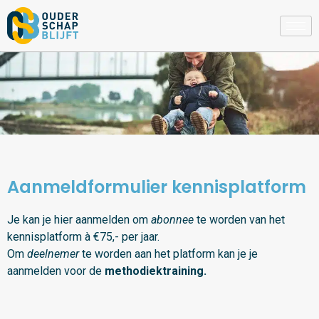
Aanmeldformulier kennisplatform
Je kan je hier aanmelden om
abonnee
te worden van het
kennisplatform à €75,- per jaar.
Om
deelnemer
te worden aan het platform kan je je
aanmelden voor de
methodiektraining.