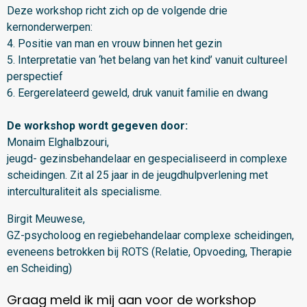
Deze workshop richt zich op de volgende drie
kernonderwerpen:
4. Positie van man en vrouw binnen het gezin
5. Interpretatie van ‘het belang van het kind’ vanuit cultureel
perspectief
6. Eergerelateerd geweld, druk vanuit familie en dwang
De workshop wordt gegeven door:
Monaim Elghalbzouri,
jeugd- gezinsbehandelaar en gespecialiseerd in complexe
scheidingen. Zit al 25 jaar in de jeugdhulpverlening met
interculturaliteit als specialisme.
Birgit Meuwese,
GZ-psycholoog en regiebehandelaar complexe scheidingen,
eveneens betrokken bij ROTS (Relatie, Opvoeding, Therapie
en Scheiding)
Graag meld ik mij aan voor de workshop