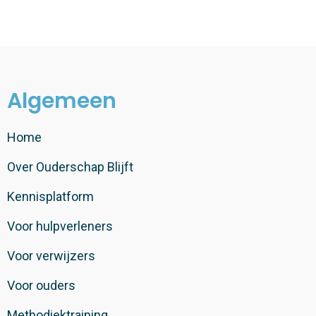
Algemeen
Home
Over Ouderschap Blijft
Kennisplatform
Voor hulpverleners
Voor verwijzers
Voor ouders
Methodiektraining