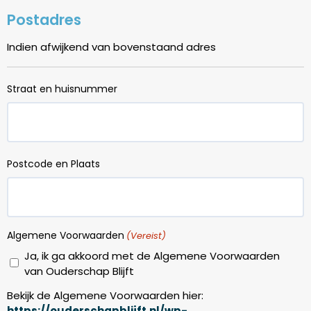
Postadres
Indien afwijkend van bovenstaand adres
Straat en huisnummer
Postcode en Plaats
Algemene Voorwaarden
(Vereist)
Ja, ik ga akkoord met de Algemene Voorwaarden
van Ouderschap Blijft
Bekijk de Algemene Voorwaarden hier:
https://ouderschapblijft.nl/wp-