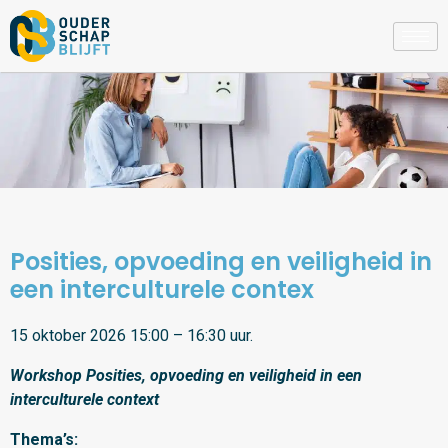
Posities, opvoeding en veiligheid in
een interculturele contex
15 oktober 2026 15:00 – 16:30 uur.
Workshop Posities, opvoeding en veiligheid in een
interculturele context
Thema’s: