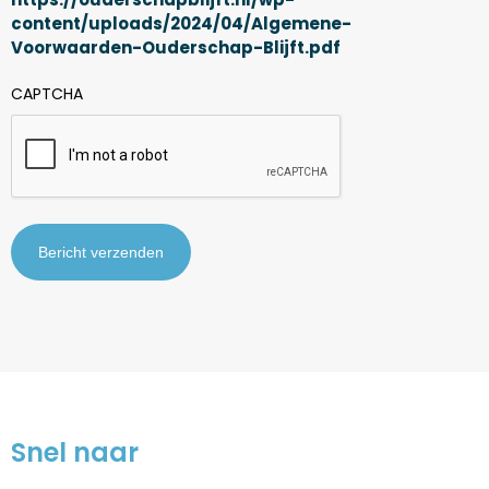
content/uploads/2024/04/Algemene-
Voorwaarden-Ouderschap-Blijft.pdf
CAPTCHA
Snel naar