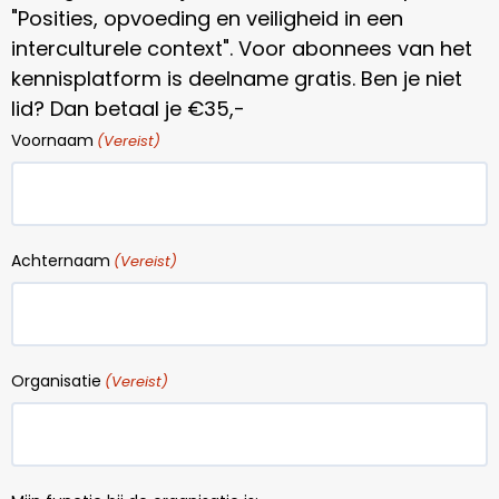
"Posities, opvoeding en veiligheid in een
interculturele context". Voor abonnees van het
kennisplatform is deelname gratis. Ben je niet
lid? Dan betaal je €35,-
Voornaam
(Vereist)
Achternaam
(Vereist)
Organisatie
(Vereist)